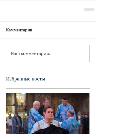
Комментарии
Ваш комментарий...
Избранные посты