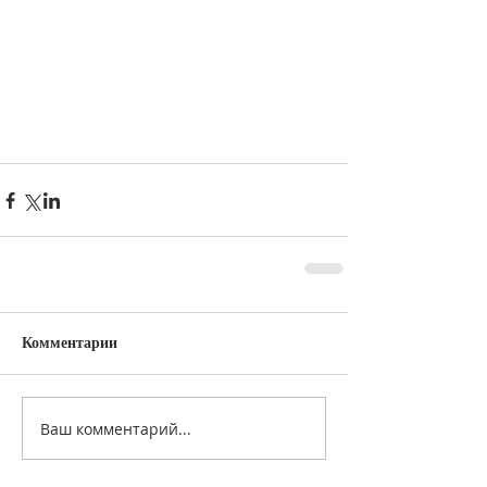
Комментарии
Ваш комментарий...