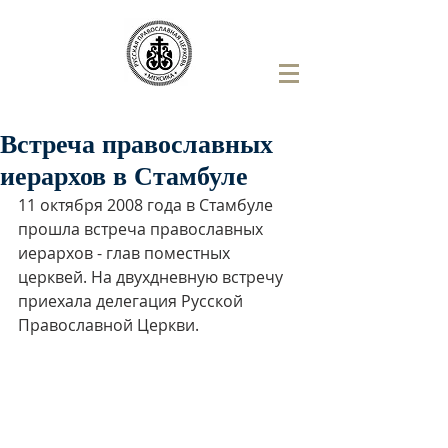
Встреча православных
иерархов в Стамбуле
11 октября 2008 года в Стамбуле 
прошла встреча православных 
иерархов - глав поместных 
церквей. На двухдневную встречу 
приехала делегация Русской 
Православной Церкви.