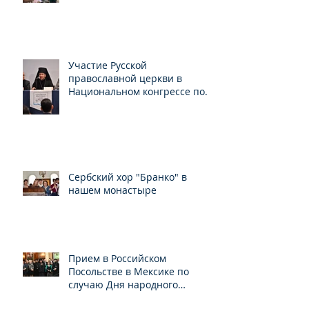
Участие Русской
православной церкви в
Национальном конгрессе по
свободе вероисповедания
Сербский хор "Бранко" в
нашем монастыре
Прием в Российском
Посольстве в Мексике по
случаю Дня народного
единства