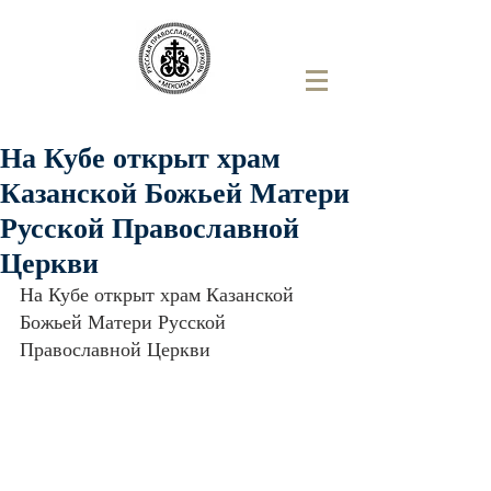
На Кубе открыт храм
Казанской Божьей Матери
Русской Православной
Церкви
На Кубе открыт храм Казанской 
Божьей Матери Русской 
Православной Церкви