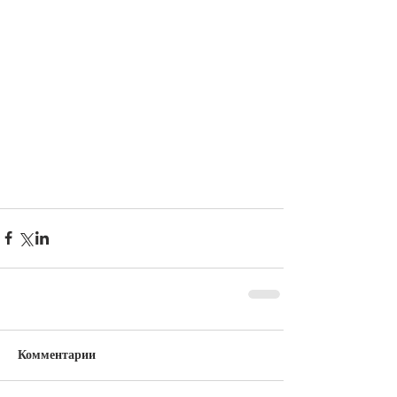
Комментарии