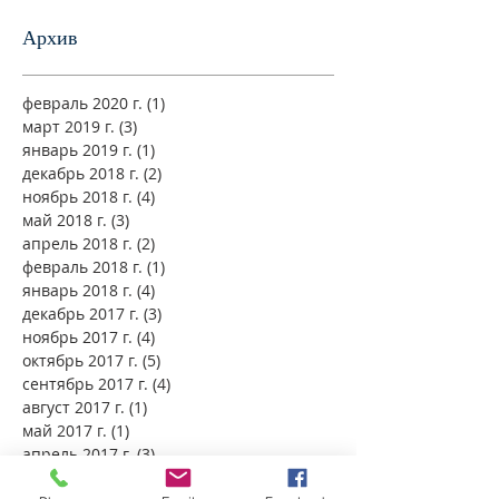
Архив
февраль 2020 г.
(1)
1 пост
март 2019 г.
(3)
3 поста
январь 2019 г.
(1)
1 пост
декабрь 2018 г.
(2)
2 поста
ноябрь 2018 г.
(4)
4 поста
май 2018 г.
(3)
3 поста
апрель 2018 г.
(2)
2 поста
февраль 2018 г.
(1)
1 пост
январь 2018 г.
(4)
4 поста
декабрь 2017 г.
(3)
3 поста
ноябрь 2017 г.
(4)
4 поста
октябрь 2017 г.
(5)
5 постов
сентябрь 2017 г.
(4)
4 поста
август 2017 г.
(1)
1 пост
май 2017 г.
(1)
1 пост
апрель 2017 г.
(3)
3 поста
ноябрь 2016 г.
(2)
2 поста