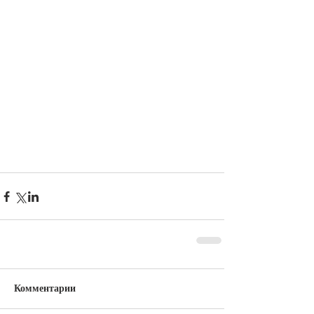
Комментарии