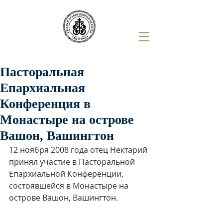
Пасторальная
Епархиальная
Конференция в
Монастыре на острове
Вашон, Вашингтон
12 ноября 2008 года отец Нектарий 
принял участие в Пасторальной 
Епархиальной Конференции, 
состоявшейся в Монастыре на 
острове Вашон, Вашингтон.