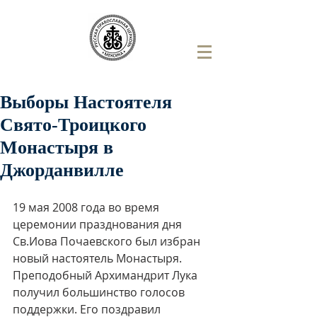
Выборы Настоятеля
Свято-Троицкого
Монастыря в
Джорданвилле
19 мая 2008 года во время 
церемонии празднования дня 
Св.Иова Почаевского был избран 
новый настоятель Монастыря. 
Преподобный Архимандрит Лука 
получил большинство голосов 
поддержки. Его поздравил 