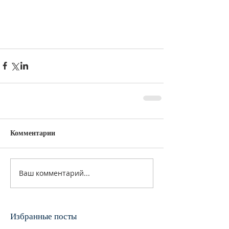
Комментарии
Ваш комментарий...
Избранные посты