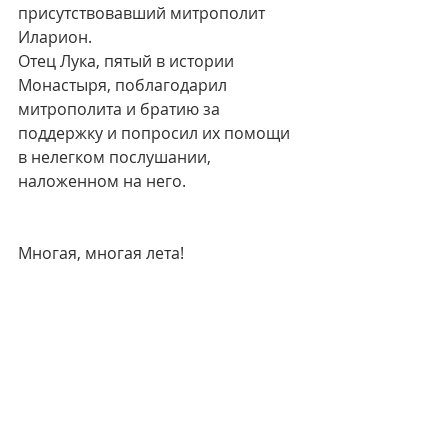
присутствовавший митрополит 
Иларион.
Отец Лука, пятый в истории 
Монастыря, поблагодарил 
митрополита и братию за 
поддержку и попросил их помощи 
в нелегком послушании, 
наложенном на него.
Многая, многая лета!