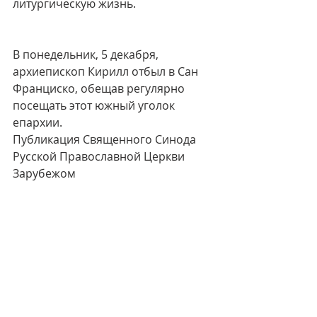
литургическую жизнь.
В понедельник, 5 декабря, 
архиепископ Кирилл отбыл в Сан 
Франциско, обещав регулярно 
посещать этот южный уголок 
епархии.
Публикация Священного Синода 
Русской Православной Церкви 
Зарубежом