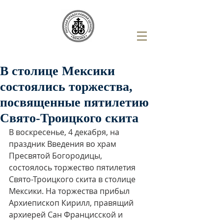
В столице Мексики
состоялись торжества,
посвященные пятилетию
Свято-Троицкого скита
В воскресенье, 4 декабря, на 
праздник Введения во храм 
Пресвятой Богородицы, 
состоялось торжество пятилетия 
Свято-Троицкого скита в столице 
Мексики. На торжества прибыл 
Архиепископ Кирилл, правящий 
архиерей Сан Францисской и 