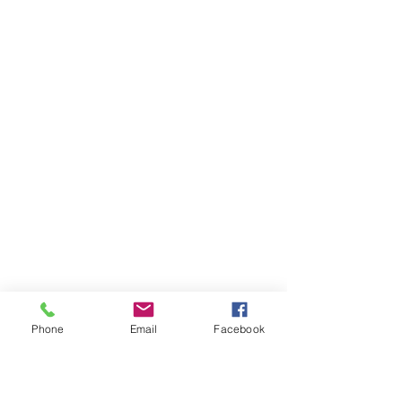
Phone
Email
Facebook