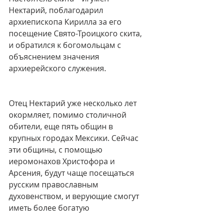
Нектарий, поблагодарил 
архиепископа Кирилла за его 
посещение Свято-Троицкого скита, 
и обратился к богомольцам с 
объяснением значения 
архиерейского служения.
Отец Нектарий уже несколько лет 
окормляет, помимо столичной 
обители, еще пять общин в 
крупных городах Мексики. Сейчас 
эти общины, с помощью 
иеромонахов Христофора и 
Арсения, будут чаще посещаться 
русским православным 
духовенством, и верующие смогут 
иметь более богатую 