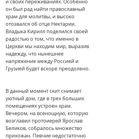
и своих переживаниях. Особенно 
он был рад найти православный 
храм для молитвы, и высоко 
отозвался об отце Нектарии. 
Владыка Кирилл поделился своей 
радостью о том, что именно в 
Церкви мы находим мир, выразив 
надежду, что нынешнее 
напряжение между Россией и 
Грузией будет вскоре преодолено.
В данный момент скит снимает 
уютный дом, где в трех больших 
помещениях устроен храм. 
Вечером, на всенощную, которую 
возглавил протоиерей Ярослав 
Беликов, собралось множество 
прихожан. Певчие недостаточно 