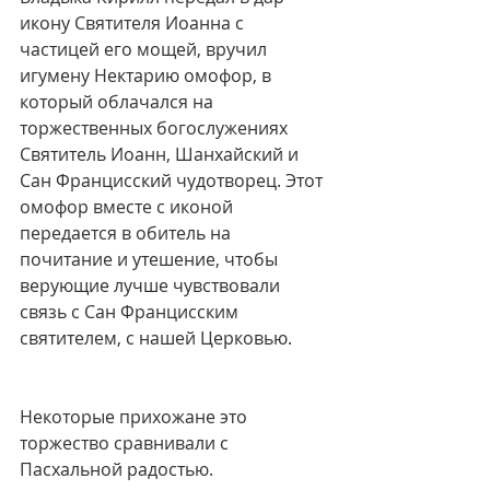
икону Святителя Иоанна с 
частицей его мощей, вручил 
игумену Нектарию омофор, в 
который облачался на 
торжественных богослужениях 
Святитель Иоанн, Шанхайский и 
Сан Францисский чудотворец. Этот 
омофор вместе с иконой 
передается в обитель на 
почитание и утешение, чтобы 
верующие лучше чувствовали 
связь с Сан Францисским 
святителем, с нашей Церковью.
Некоторые прихожане это 
торжество сравнивали с 
Пасхальной радостью.