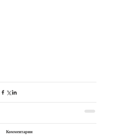
Комментарии