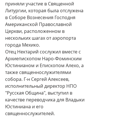
приняли участие в Священной 
Литургии, которая была отслужена 
в Соборе Вознесения Господня 
Американской Православной 
Церкви, расположенном в 
нескольких шагах от аэропорта 
города Мехико.
Отец Нектарий сослужил вместе с 
Архиепископом Наро-Фоминским 
Юстинианом и Епископом Алехо, а 
также священнослужителями 
собора. Г-н Сергей Алексеев, 
исполнительный директор НПО 
"Русская Община", выступил в 
качестве переводчика для Владыки 
Юстиниана и его 
священнослужителей. 