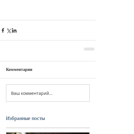
Комментарии
Ваш комментарий...
Избранные посты