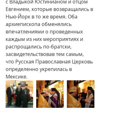
с Владыкой Юстинианом и отцом 
Евгением, которые возвращались в 
Нью-Йорк в то же время. Оба 
архиепископа обменялись 
впечатлениями о проведенных 
каждым из них мероприятиях и 
распрощались по-братски, 
засвидетельствовав тем самым, 
что Русская Православная Церковь 
определенно укрепилась в 
Мексике. 