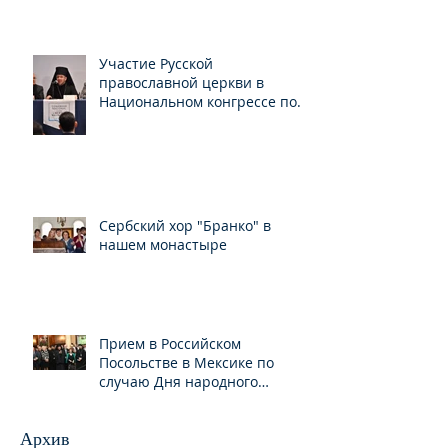
Участие Русской
православной церкви в
Национальном конгрессе по
свободе вероисповедания
Сербский хор "Бранко" в
нашем монастыре
Прием в Российском
Посольстве в Мексике по
случаю Дня народного
единства
Архив