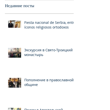
Недавние посты
Fiesta nacional de Serbia, entre
íconos religiosos ortodoxos
Экскурсия в Свято-Троицкий
монастырь
Пополнение в православной
общине
Прием в Апостольской