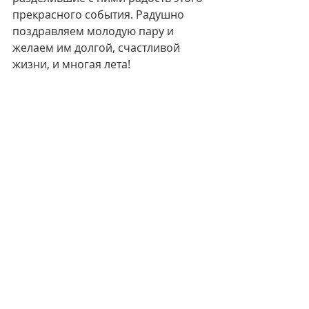
прекрасного события. Радушно 
поздравляем молодую пару и 
желаем им долгой, счастливой 
жизни, и многая лета!