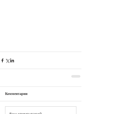
Комментарии
Ваш комментарий...