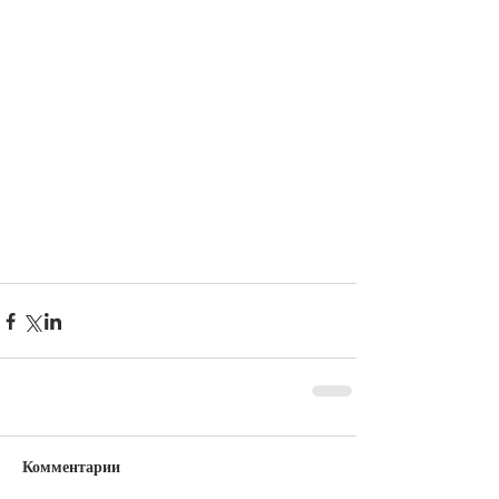
Комментарии