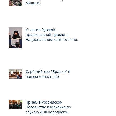
общине
Участие Русской
православной церкви в
Национальном конгрессе по
свободе вероисповедания
Сербский хор "Бранко" в
нашем монастыре
Прием в Российском
Посольстве в Мексике по
случаю Дня народного