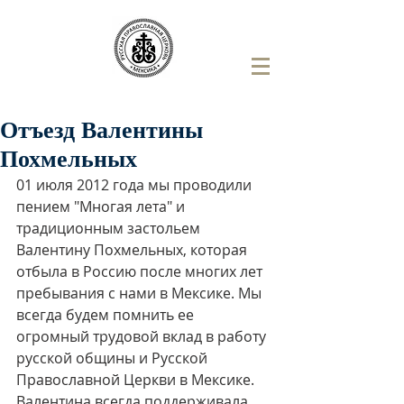
Отъезд Валентины
Похмельных
01 июля 2012 года мы проводили 
пением "Многая лета" и 
традиционным застольем 
Валентину Похмельных, которая 
отбыла в Россию после многих лет 
пребывания с нами в Мексике. Мы 
всегда будем помнить ее 
огромный трудовой вклад в работу 
русской общины и Русской 
Православной Церкви в Мексике. 
Валентина всегда поддерживала 