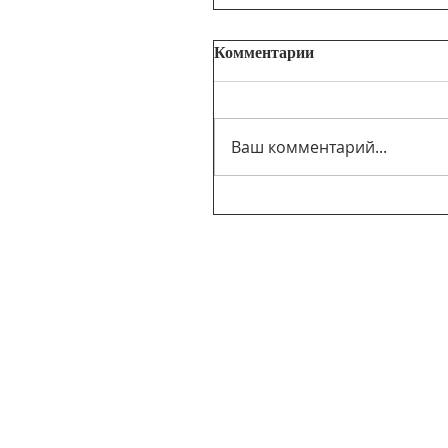
Комментарии
Ваш комментарий...