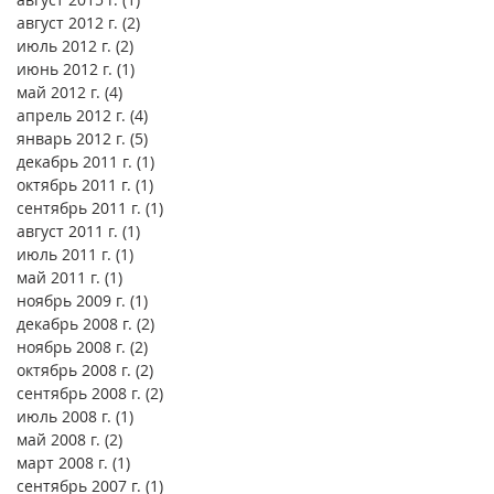
август 2012 г.
(2)
2 поста
июль 2012 г.
(2)
2 поста
июнь 2012 г.
(1)
1 пост
май 2012 г.
(4)
4 поста
апрель 2012 г.
(4)
4 поста
январь 2012 г.
(5)
5 постов
декабрь 2011 г.
(1)
1 пост
октябрь 2011 г.
(1)
1 пост
сентябрь 2011 г.
(1)
1 пост
август 2011 г.
(1)
1 пост
июль 2011 г.
(1)
1 пост
май 2011 г.
(1)
1 пост
ноябрь 2009 г.
(1)
1 пост
декабрь 2008 г.
(2)
2 поста
ноябрь 2008 г.
(2)
2 поста
октябрь 2008 г.
(2)
2 поста
сентябрь 2008 г.
(2)
2 поста
июль 2008 г.
(1)
1 пост
май 2008 г.
(2)
2 поста
март 2008 г.
(1)
1 пост
сентябрь 2007 г.
(1)
1 пост