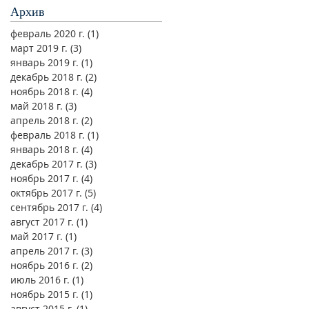
Архив
февраль 2020 г.
(1)
1 пост
март 2019 г.
(3)
3 поста
январь 2019 г.
(1)
1 пост
декабрь 2018 г.
(2)
2 поста
ноябрь 2018 г.
(4)
4 поста
май 2018 г.
(3)
3 поста
апрель 2018 г.
(2)
2 поста
февраль 2018 г.
(1)
1 пост
январь 2018 г.
(4)
4 поста
декабрь 2017 г.
(3)
3 поста
ноябрь 2017 г.
(4)
4 поста
октябрь 2017 г.
(5)
5 постов
сентябрь 2017 г.
(4)
4 поста
август 2017 г.
(1)
1 пост
май 2017 г.
(1)
1 пост
апрель 2017 г.
(3)
3 поста
ноябрь 2016 г.
(2)
2 поста
июль 2016 г.
(1)
1 пост
ноябрь 2015 г.
(1)
1 пост
август 2015 г.
(1)
1 пост