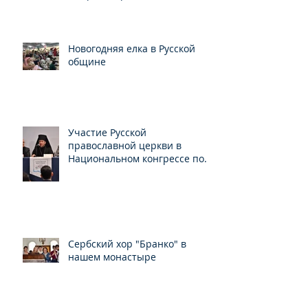
конгресса
Новогодняя елка в Русской
общине
Участие Русской
православной церкви в
Национальном конгрессе по
свободе вероисповедания
Сербский хор "Бранко" в
нашем монастыре