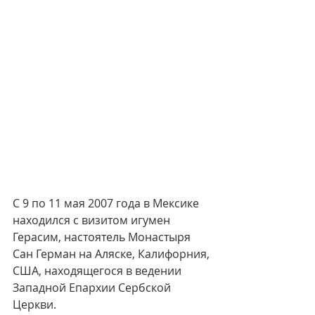
С 9 по 11 мая 2007 года в Мексике 
находился с визитом игумен 
Герасим, настоятель Монастыря 
Сан Герман на Аляске, Калифорния, 
США, находящегося в ведении 
Западной Епархии Сербской 
Церкви.