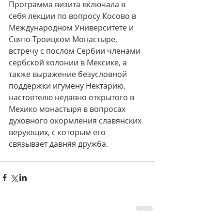
Программа визита включала в 
себя лекции по вопросу Косово в 
Международном Университете и 
Свято-Троицком Монастыре, 
встречу с послом Сербии членами 
сербской колонии в Мексике, а 
также выражение безусловной 
поддержки игумену Нектарию, 
настоятелю недавно открытого в 
Мехико монастыря в вопросах 
духовного окормления славянских 
верующих, с которым его 
связывает давняя дружба.