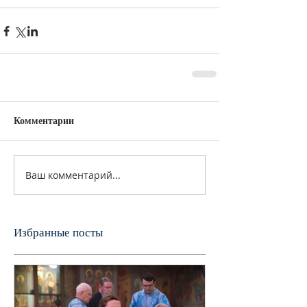
Комментарии
Ваш комментарий...
Избранные посты