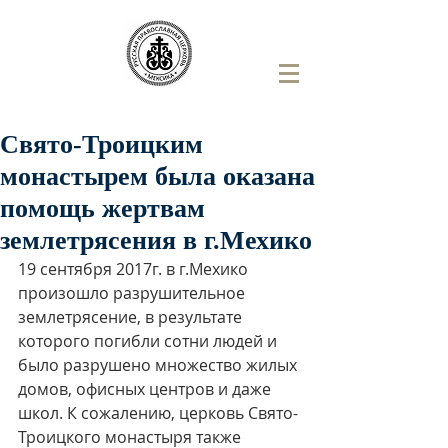
Свято-Троицким
монастырем была оказана
помощь жертвам
землетрясения в г.Мехико
19 сентября 2017г. в г.Мехико 
произошло разрушительное 
землетрясение, в результате 
которого погибли сотни людей и 
было разрушено множество жилых 
домов, офисных центров и даже 
школ. К сожалению, церковь Свято-
Троицкого монастыря также 