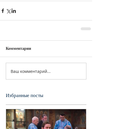
Комментарии
Ваш комментарий...
Избранные посты