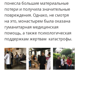
понесла большие материальные 
потери и получила значительные 
повреждения. Однако, не смотря 
на это, монастырем была оказана 
гуманитарная медицинская 
помощь, а также психологическая 
поддержкам жертвам  катастрофы. 