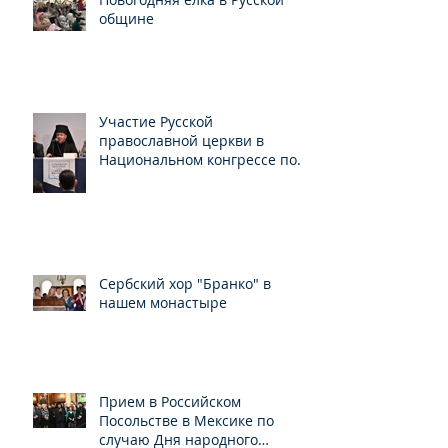
общине
Участие Русской
православной церкви в
Национальном конгрессе по
свободе вероисповедания
Сербский хор "Бранко" в
нашем монастыре
Прием в Российском
Посольстве в Мексике по
случаю Дня народного