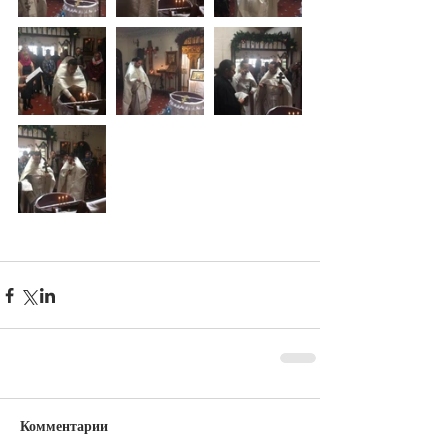
Комментарии