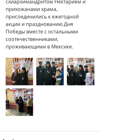
схиархимандритом Нектарием и 
прихожанами храма, 
присоединились к ежегодной 
акции и празднованию Дня 
Победы вместе с остальными 
соотечественниками, 
проживающими в Мексике.