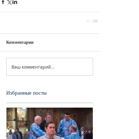
Комментарии
Ваш комментарий...
Избранные посты