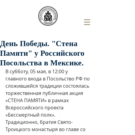
День Победы. "Стена
Памяти" у Российского
Посольства в Мексике.
В субботу, 05 мая, в 12:00 у 
главного входа в Посольство РФ по 
сложившейся традиции состоялась 
торжественная публичная акция 
«СТЕНА ПАМЯТИ» в рамках 
Всероссийского проекта 
«Бессмертный полк». 
Традиционно, братия Свято-
Троицкого монастыря во главе со 