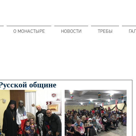
О МОНАСТЫРЕ
НОВОСТИ
ТРЕБЫ
ГА
 Русской общине