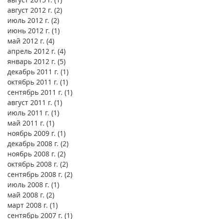
август 2012 г.
(2)
2 поста
июль 2012 г.
(2)
2 поста
июнь 2012 г.
(1)
1 пост
май 2012 г.
(4)
4 поста
апрель 2012 г.
(4)
4 поста
январь 2012 г.
(5)
5 постов
декабрь 2011 г.
(1)
1 пост
октябрь 2011 г.
(1)
1 пост
сентябрь 2011 г.
(1)
1 пост
август 2011 г.
(1)
1 пост
июль 2011 г.
(1)
1 пост
май 2011 г.
(1)
1 пост
ноябрь 2009 г.
(1)
1 пост
декабрь 2008 г.
(2)
2 поста
ноябрь 2008 г.
(2)
2 поста
октябрь 2008 г.
(2)
2 поста
сентябрь 2008 г.
(2)
2 поста
июль 2008 г.
(1)
1 пост
май 2008 г.
(2)
2 поста
март 2008 г.
(1)
1 пост
сентябрь 2007 г.
(1)
1 пост