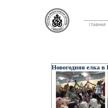
ГЛАВНАЯ
Новогодняя елка в