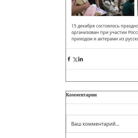
15 декабря состоялось праздн
организован при участии Росс
приходом и актерами из русс
Комментарии
Ваш комментарий...