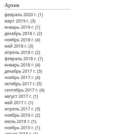
Архив
февраль 2020 г.
(1)
1 пост
март 2019 г.
(3)
3 поста
январь 2019 г.
(1)
1 пост
декабрь 2018 г.
(2)
2 поста
ноябрь 2018 г.
(4)
4 поста
май 2018 г.
(3)
3 поста
апрель 2018 г.
(2)
2 поста
февраль 2018 г.
(1)
1 пост
январь 2018 г.
(4)
4 поста
декабрь 2017 г.
(3)
3 поста
ноябрь 2017 г.
(4)
4 поста
октябрь 2017 г.
(5)
5 постов
сентябрь 2017 г.
(4)
4 поста
август 2017 г.
(1)
1 пост
май 2017 г.
(1)
1 пост
апрель 2017 г.
(3)
3 поста
ноябрь 2016 г.
(2)
2 поста
июль 2016 г.
(1)
1 пост
ноябрь 2015 г.
(1)
1 пост
август 2015 г.
(1)
1 пост