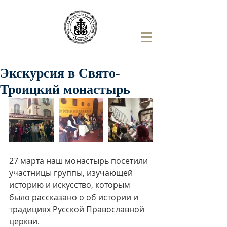
Экскурсия в Свято-
Троицкий монастырь
27 марта наш монастырь посетили 
участницы группы, изучающей 
историю и искусство, которым 
было рассказано о об истории и 
традициях Русской Православной 
церкви.