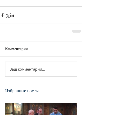
Комментарии
Ваш комментарий...
Избранные посты