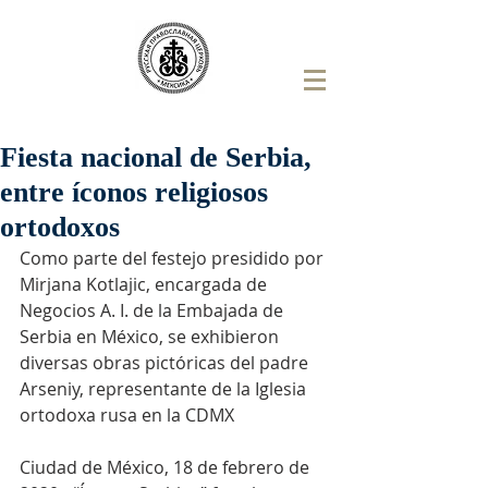
Fiesta nacional de Serbia,
entre íconos religiosos
ortodoxos
Como parte del festejo presidido por 
Mirjana Kotlajic, encargada de 
Negocios A. I. de la Embajada de 
Serbia en México, se exhibieron 
diversas obras pictóricas del padre 
Arseniy, representante de la Iglesia 
ortodoxa rusa en la CDMX
Ciudad de México, 18 de febrero de 