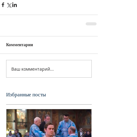
Комментарии
Ваш комментарий...
Избранные посты