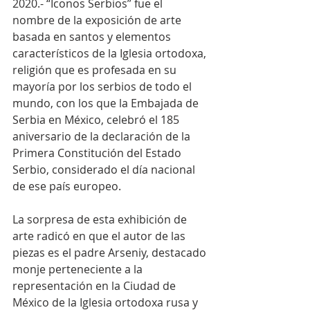
2020.- “Íconos Serbios” fue el 
nombre de la exposición de arte 
basada en santos y elementos 
característicos de la Iglesia ortodoxa, 
religión que es profesada en su 
mayoría por los serbios de todo el 
mundo, con los que la Embajada de 
Serbia en México, celebró el 185 
aniversario de la declaración de la 
Primera Constitución del Estado 
Serbio, considerado el día nacional 
de ese país europeo.
La sorpresa de esta exhibición de 
arte radicó en que el autor de las 
piezas es el padre Arseniy, destacado 
monje perteneciente a la 
representación en la Ciudad de 
México de la Iglesia ortodoxa rusa y 