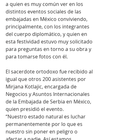
a quien es muy común ver en los 
distintos eventos sociales de las 
embajadas en México conviviendo, 
principalmente, con los integrantes 
del cuerpo diplomático, y quien en 
esta festividad estuvo muy solicitado 
para preguntas en torno a su obra y 
para tomarse fotos con él.
El sacerdote ortodoxo fue recibido al 
igual que otros 200 asistentes por 
Mirjana Kotlajic, encargada de 
Negocios y Asuntos Internacionales 
de la Embajada de Serbia en México, 
quien presidió el evento.
“Nuestro estado natural es luchar 
permanentemente por lo que es 
nuestro sin poner en peligro o 
afectar a nadie. Así estamos 