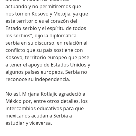
actuando y no permitiremos que 
nos tomen Kosovo y Metojia, ya que 
este territorio es el corazón del 
Estado serbio y el espíritu de todos 
los serbios”, dijo la diplomática 
serbia en su discurso, en relación al 
conflicto que su país sostiene con 
Kosovo, territorio europeo que pese 
a tener el apoyo de Estados Unidos y 
algunos países europeos, Serbia no 
reconoce su independencia.
No así, Mirjana Kotlajic agradeció a 
México por, entre otros detalles, los 
intercambios educativos para que 
mexicanos acudan a Serbia a 
estudiar y viceversa.