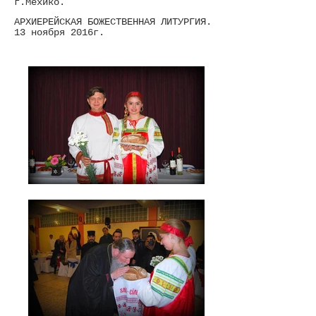
г.Мехико.
АРХИЕРЕЙСКАЯ БОЖЕСТВЕННАЯ ЛИТУРГИЯ.
13 ноября 2016г.