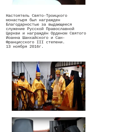
Настоятель Свято-Троицкого
монастыря был награжден
Благодарностью за выдающееся
служение Русской Православной
Церкви и награждён Орденом Святого
Иоанна Шанхайского и Сан-
Францисского III степени.
13 ноября 2016г.