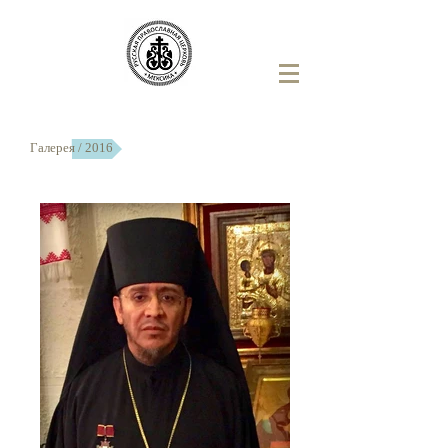
Галерея / 2016