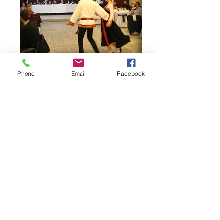
Phone
Email
Facebook