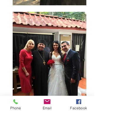
Phone
Email
Facebook