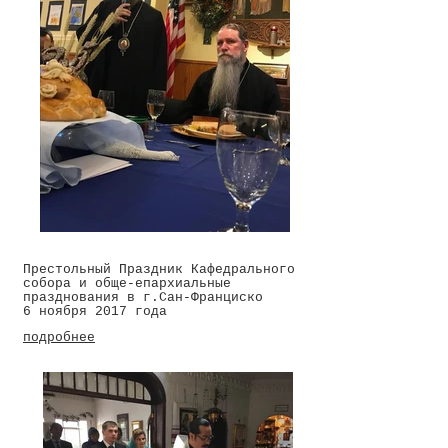
Престольный Праздник Кафедрального
собора и обще-епархиальные
празднования в г.Сан-Франциско
6 ноября 2017 года
подробнее