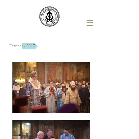
Галерея / 2017