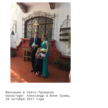
Венчание в Свято-Троицком
монастыре: Александр и Юлия Зуевы,
28 октября 2017 года