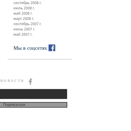
сентябрь 2008 г.
июль 2008 г.
май 2008 г.
март 2008 г.
сентябрь 2007 г.
июнь 2007 г.
май 2007 г.
Мы в соцсетях
 новости
Подписаться