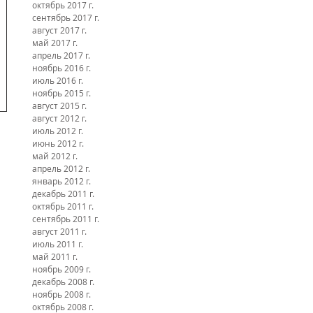
октябрь 2017 г.
сентябрь 2017 г.
август 2017 г.
май 2017 г.
апрель 2017 г.
ноябрь 2016 г.
июль 2016 г.
ноябрь 2015 г.
август 2015 г.
август 2012 г.
июль 2012 г.
июнь 2012 г.
май 2012 г.
апрель 2012 г.
январь 2012 г.
декабрь 2011 г.
октябрь 2011 г.
сентябрь 2011 г.
август 2011 г.
июль 2011 г.
май 2011 г.
ноябрь 2009 г.
декабрь 2008 г.
ноябрь 2008 г.
октябрь 2008 г.