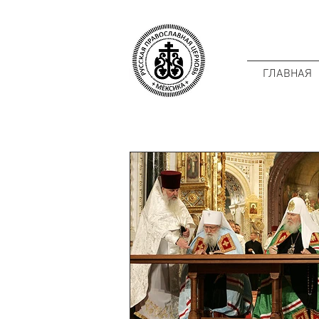
ГЛАВНАЯ