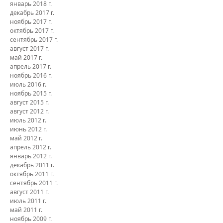
апрель 2018 г.
февраль 2018 г.
январь 2018 г.
декабрь 2017 г.
ноябрь 2017 г.
октябрь 2017 г.
сентябрь 2017 г.
август 2017 г.
май 2017 г.
апрель 2017 г.
ноябрь 2016 г.
июль 2016 г.
ноябрь 2015 г.
август 2015 г.
август 2012 г.
июль 2012 г.
июнь 2012 г.
май 2012 г.
апрель 2012 г.
январь 2012 г.
декабрь 2011 г.
октябрь 2011 г.
сентябрь 2011 г.
август 2011 г.
июль 2011 г.