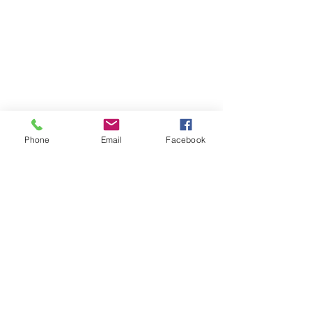
Phone
Email
Facebook