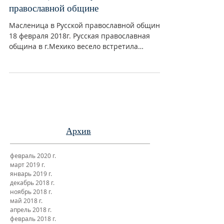
Масленица 2018 в Русской
православной общине
Масленица в Русской православной общине
18 февраля 2018г. Русская православная
община в г.Мехико весело встретила
праздник Масленицы!...
Архив
февраль 2020 г.
март 2019 г.
январь 2019 г.
декабрь 2018 г.
ноябрь 2018 г.
май 2018 г.