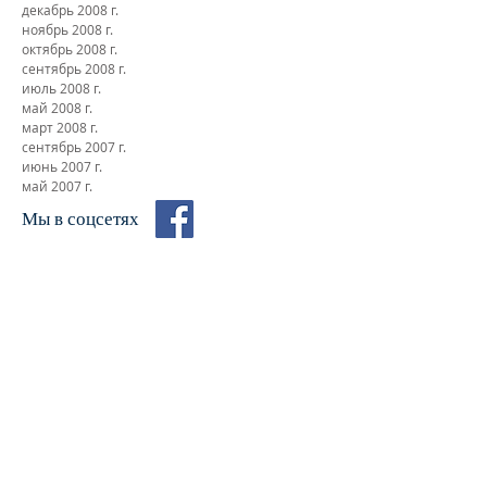
май 2011 г.
ноябрь 2009 г.
декабрь 2008 г.
ноябрь 2008 г.
октябрь 2008 г.
сентябрь 2008 г.
июль 2008 г.
май 2008 г.
март 2008 г.
сентябрь 2007 г.
июнь 2007 г.
май 2007 г.
Мы в соцсетях