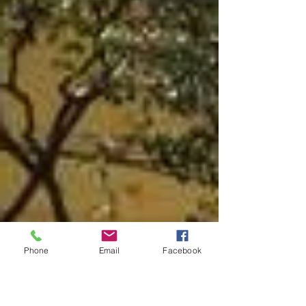
Phone
Email
Facebook