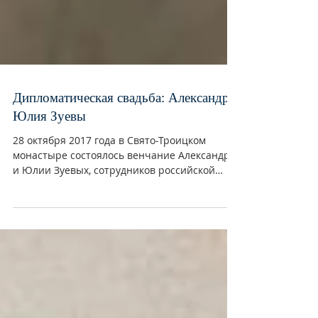
Дипломатическая свадьба: Александр и
Юлия Зуевы
28 октября 2017 года в Свято-Троицком
монастыре состоялось венчание Александра
и Юлии Зуевых, сотрудников российской
дипломатической...