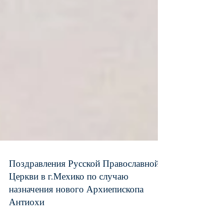
Поздравления Русской Православной
Церкви в г.Мехико по случаю