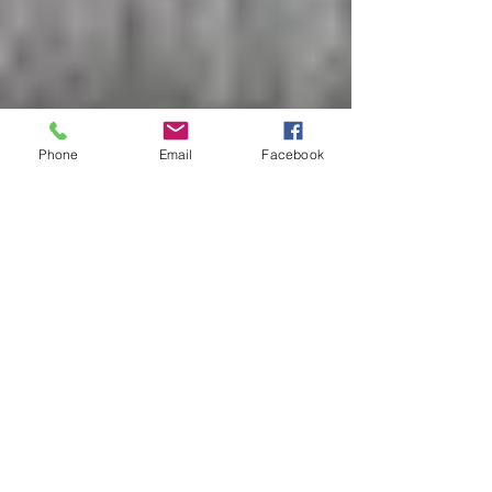
Phone
Email
Facebook