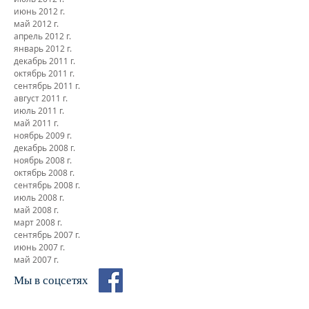
апрель 2017 г.
ноябрь 2016 г.
июль 2016 г.
ноябрь 2015 г.
август 2015 г.
август 2012 г.
июль 2012 г.
июнь 2012 г.
май 2012 г.
апрель 2012 г.
январь 2012 г.
декабрь 2011 г.
октябрь 2011 г.
сентябрь 2011 г.
август 2011 г.
июль 2011 г.
май 2011 г.
ноябрь 2009 г.
декабрь 2008 г.
ноябрь 2008 г.
октябрь 2008 г.
сентябрь 2008 г.
июль 2008 г.
май 2008 г.
март 2008 г.