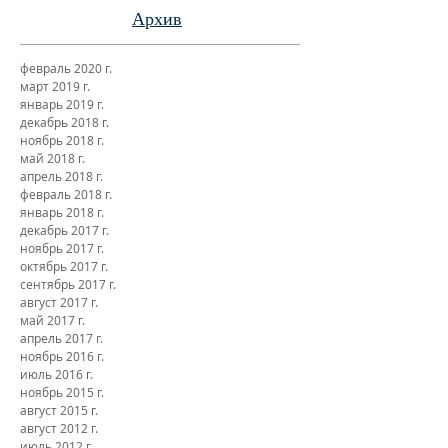
Архив
февраль 2020 г.
март 2019 г.
январь 2019 г.
декабрь 2018 г.
ноябрь 2018 г.
май 2018 г.
апрель 2018 г.
февраль 2018 г.
январь 2018 г.
декабрь 2017 г.
ноябрь 2017 г.
октябрь 2017 г.
сентябрь 2017 г.
август 2017 г.
май 2017 г.