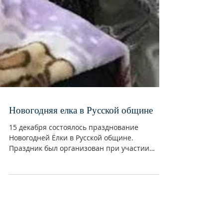
Новогодняя елка в Русской общине
15 декабря состоялось празднование
Новогодней Ёлки в Русской общине.
Праздник был организован при участии
Российского Посольства в...