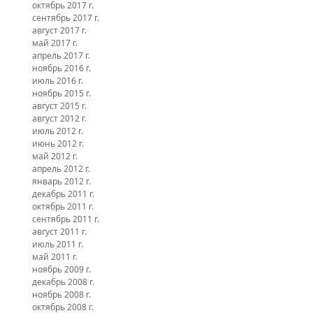
октябрь 2017 г.
сентябрь 2017 г.
август 2017 г.
май 2017 г.
апрель 2017 г.
ноябрь 2016 г.
июль 2016 г.
ноябрь 2015 г.
август 2015 г.
август 2012 г.
июль 2012 г.
июнь 2012 г.
май 2012 г.
апрель 2012 г.
январь 2012 г.
декабрь 2011 г.
октябрь 2011 г.
сентябрь 2011 г.
август 2011 г.
июль 2011 г.
май 2011 г.
ноябрь 2009 г.
декабрь 2008 г.
ноябрь 2008 г.
октябрь 2008 г.