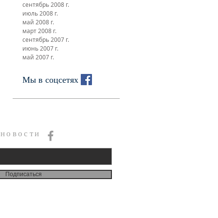
сентябрь 2008 г.
июль 2008 г.
май 2008 г.
март 2008 г.
сентябрь 2007 г.
июнь 2007 г.
май 2007 г.
Мы в соцсетях
 новости
Подписаться