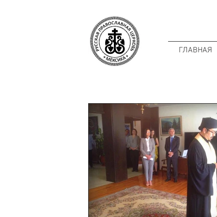
ГЛАВНАЯ