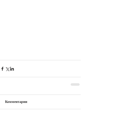
Комментарии