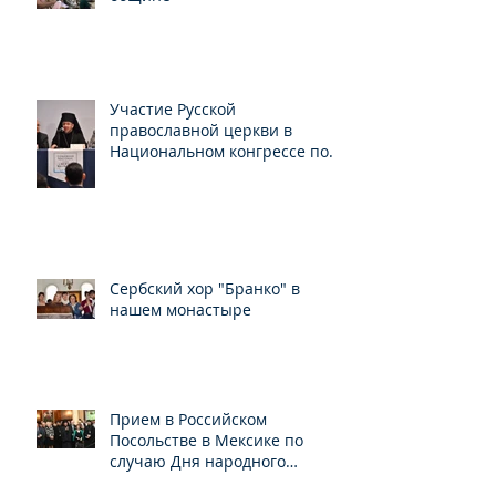
Участие Русской
православной церкви в
Национальном конгрессе по
свободе вероисповедания
Сербский хор "Бранко" в
нашем монастыре
Прием в Российском
Посольстве в Мексике по
случаю Дня народного
единства