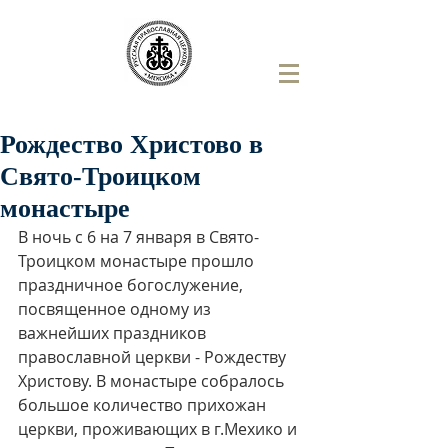
Рождество Христово в
Свято-Троицком
монастыре
В ночь с 6 на 7 января в Свято-
Троицком монастыре прошло 
праздничное богослужение, 
посвященное одному из 
важнейших праздников 
православной церкви - Рождеству 
Христову. В монастыре собралось 
большое количество прихожан 
церкви, проживающих в г.Мехико и 