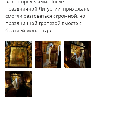
за его пределами. После 
праздничной Литургии, прихожане 
смогли разговеться скромной, но 
праздничной трапезой вместе с 
братией монастыря. 