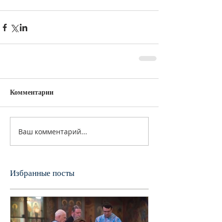
Комментарии
Ваш комментарий...
Избранные посты